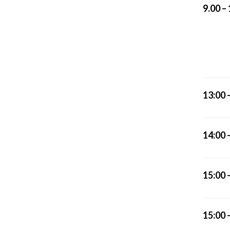
9.00 –
13:00 
14:00 
15:00 
15:00 