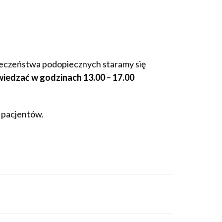
pieczeństwa podopiecznych staramy się
iedzać w godzinach 13.00 – 17.00
 pacjentów.