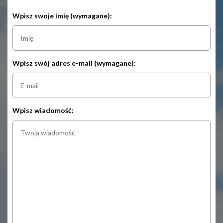
Wpisz swoje imię (wymagane):
Wpisz swój adres e-mail (wymagane):
Wpisz wiadomość: