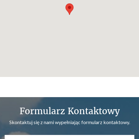
Formularz Kontaktowy
Skontaktuj się z nami wypełniając formularz kontaktowy.